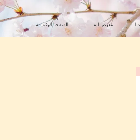
نا
معرض الفن
الصفحة الرئيسية