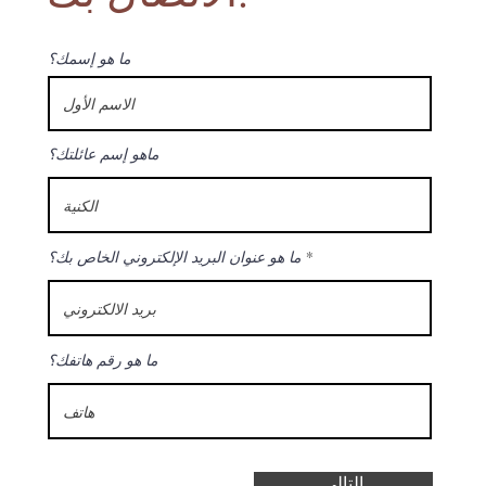
ما هو إسمك؟
ماهو إسم عائلتك؟
ما هو عنوان البريد الإلكتروني الخاص بك؟
ما هو رقم هاتفك؟
التالي